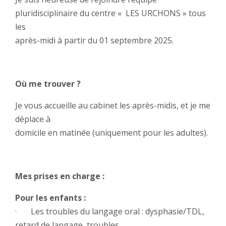
pluridisciplinaire du centre « LES URCHONS » tous
les
après-midi à partir du 01 septembre 2025.
Où me trouver ?
Je vous accueille au cabinet les après-midis, et je me
déplace à
domicile en matinée (uniquement pour les adultes).
Mes prises en charge :
Pour les enfants :
· Les troubles du langage oral : dysphasie/TDL,
retard de langage, troubles