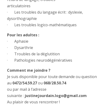
articulatoires
· Les troubles du langage écrit : dyslexie,
dysorthographie
· Les troubles logico-mathématiques
Pour les adultes :
· Aphasie
· Dysarthrie
· Troubles de la déglutition
· Pathologies neurodégénératives
Comment me joindre ?
Je suis disponible pour toute demande ou question
au
0472/54.59.27
ou
068/28.50.74
ou par mail à l’adresse
suivante :
justinejourdain.logo@gmail.com
Au plaisir de vous rencontrer !