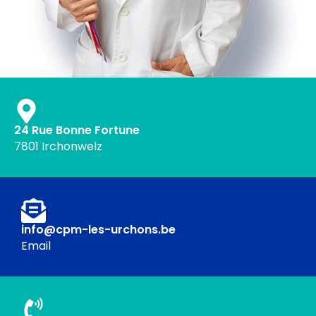
24 Rue Bonne Fortune
7801 Irchonwelz
info@cpm-les-urchons.be
Email