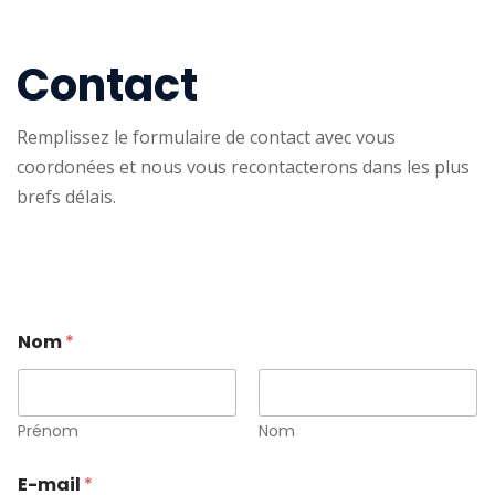
Contact
Remplissez le formulaire de contact avec vous
coordonées et nous vous recontacterons dans les plus
brefs délais.
Nom
*
Prénom
Nom
E-mail
*