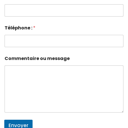
Téléphone :
*
Commentaire ou message
Envoyer