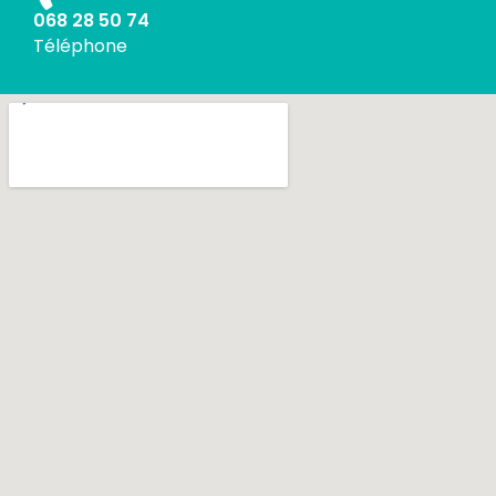
068 28 50 74
Téléphone