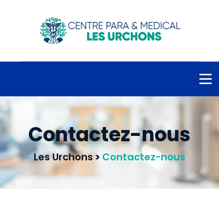
Contactez-nous
Les Urchons
>
Contactez-nous