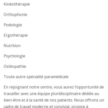
Kinésithérapie
Orthophonie
Podologie
Ergothérapie
Nutrition
Psychologie
Ostéopathie
Toute autre spécialité paramédicale
En rejoignant notre centre, vous aurez l’opportunité de
travailler avec une équipe pluridisciplinaire dédiée au
bien-être et à la santé de nos patients. Nous offrons un
cadre de travail moderne et convivial, propice à