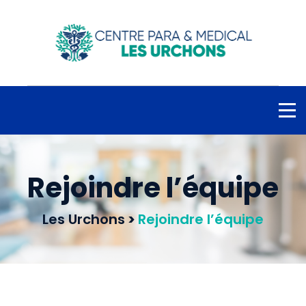
Rejoindre l’équipe
Les Urchons
>
Rejoindre l’équipe