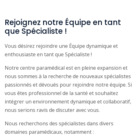
Rejoignez notre Équipe en tant
que Spécialiste !
Vous désirez rejoindre une Équipe dynamique et
enthousiaste en tant que Spécialiste !
Notre centre paramédical est en pleine expansion et
nous sommes à la recherche de nouveaux spécialistes
passionnés et dévoués pour rejoindre notre équipe. Si
vous êtes professionnel de la santé et souhaitez
intégrer un environnement dynamique et collaboratif,
nous serions ravis de discuter avec vous.
Nous recherchons des spécialistes dans divers
domaines paramédicaux, notamment :