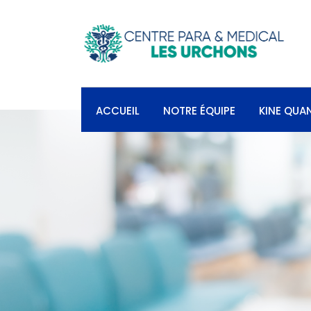
ACCUEIL
NOTRE ÉQUIPE
KINE QUA